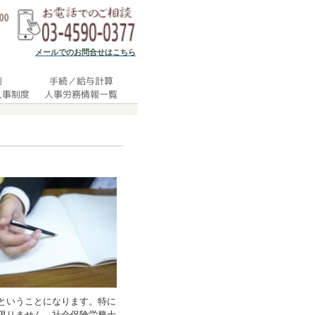
メールでのお問合せはこちら
ということになります。特に
限りません。社会保険労務士