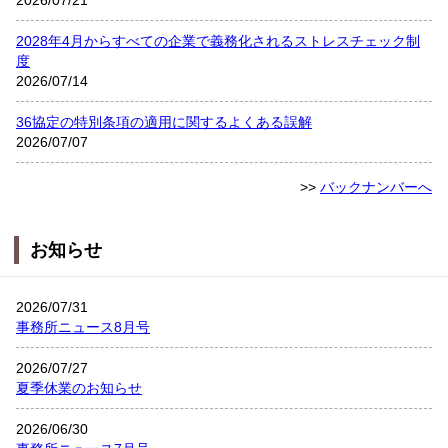
2028年4月からすべての企業で義務化されるストレスチェック制
度
2026/07/14
36協定の特別条項の適用に関するよくある誤解
2026/07/07
>>
バックナンバーへ
お知らせ
2026/07/31
事務所ニュース8月号
2026/07/27
夏季休業のお知らせ
2026/06/30