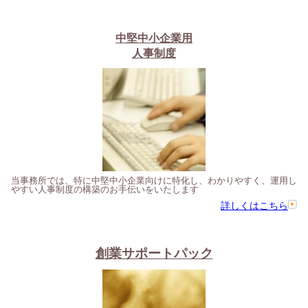
中堅中小企業用
人事制度
当事務所では、特に中堅中小企業向けに特化し、わかりやすく、運用し
やすい人事制度の構築のお手伝いをいたします
詳しくはこちら
創業サポートパック