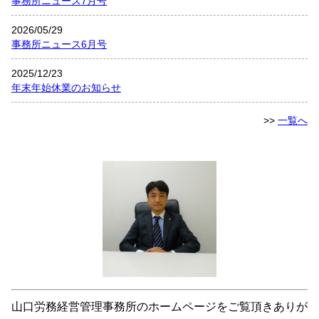
事務所ニュース7月号
2026/05/29
事務所ニュース6月号
2025/12/23
年末年始休業のお知らせ
>>
一覧へ
山口労務経営管理事務所のホームページをご覧頂きありが