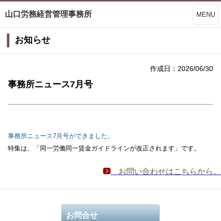
山口労務経営管理事務所
MENU
お知らせ
作成日：2026/06/30
事務所ニュース7月号
事務所ニュース7月号
ができました。
特集は、
「同一労働同一賃金ガイドラインが改正されます」
です
。
お問い合わせはこちらから。
お問合せ